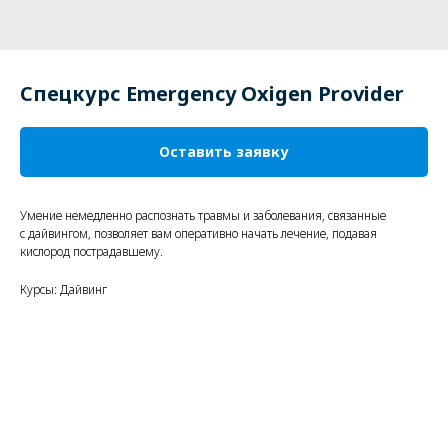
Спецкурс Emergency Oxigen Provider
Оставить заявку
Умение немедленно распознать травмы и заболевания, связанные
с дайвингом, позволяет вам оперативно начать лечение, подавая
кислород пострадавшему.
Курсы: Дайвинг